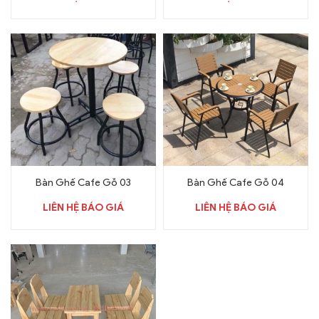
Bàn Ghế Cafe Gỗ 03
Bàn Ghế Cafe Gỗ 04
LIÊN HỆ BÁO GIÁ
LIÊN HỆ BÁO GIÁ