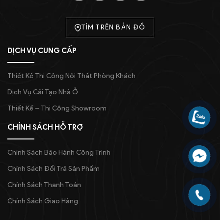
TÌM TRÊN BẢN ĐỒ
DỊCH VỤ CUNG CẤP
Thiết Kế Thi Công Nội Thất Phòng Khách
Dịch Vụ Cải Tạo Nhà Ở
Thiết Kế – Thi Công Showroom
CHÍNH SÁCH HỖ TRỢ
Chính Sách Bảo Hành Công Trình
Chính Sách Đổi Trả Sản Phẩm
Chính Sách Thanh Toán
Chính Sách Giao Hàng