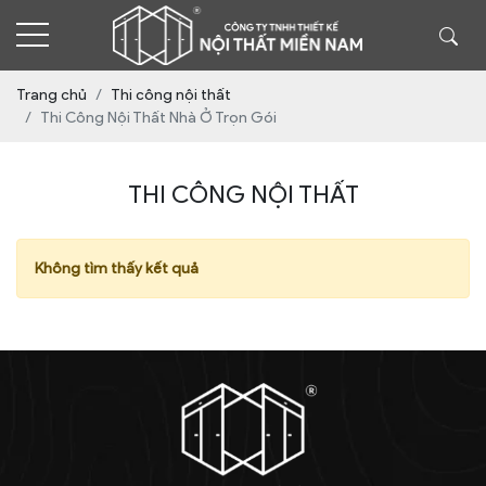
Trang chủ
Thi công nội thất
Thi Công Nội Thất Nhà Ở Trọn Gói
THI CÔNG NỘI THẤT
Không tìm thấy kết quả