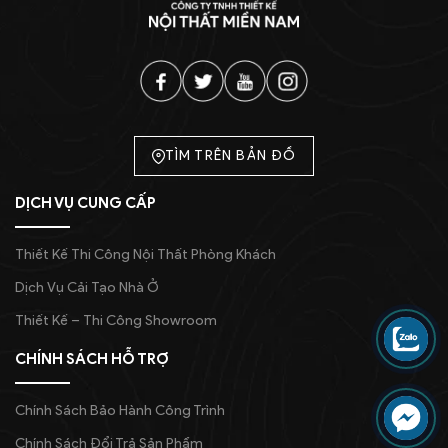
TÌM TRÊN BẢN ĐỒ
DỊCH VỤ CUNG CẤP
Thiết Kế Thi Công Nội Thất Phòng Khách
Dịch Vụ Cải Tạo Nhà Ở
Thiết Kế – Thi Công Showroom
CHÍNH SÁCH HỖ TRỢ
Chính Sách Bảo Hành Công Trình
Chính Sách Đổi Trả Sản Phẩm