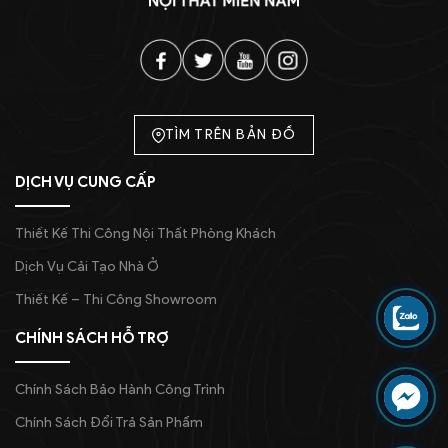
TÌM TRÊN BẢN ĐỒ
DỊCH VỤ CUNG CẤP
Thiết Kế Thi Công Nội Thất Phòng Khách
Dịch Vụ Cải Tạo Nhà Ở
Thiết Kế – Thi Công Showroom
CHÍNH SÁCH HỖ TRỢ
Chính Sách Bảo Hành Công Trình
Chính Sách Đổi Trả Sản Phẩm