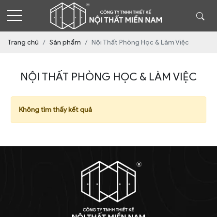
Trang chủ
Sản phẩm
Nội Thất Phòng Học & Làm Việc
NỘI THẤT PHÒNG HỌC & LÀM VIỆC
Không tìm thấy kết quả