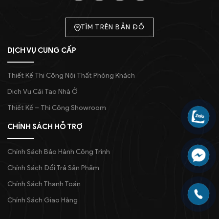
TÌM TRÊN BẢN ĐỒ
DỊCH VỤ CUNG CẤP
Thiết Kế Thi Công Nội Thất Phòng Khách
Dịch Vụ Cải Tạo Nhà Ở
Thiết Kế – Thi Công Showroom
CHÍNH SÁCH HỖ TRỢ
Chính Sách Bảo Hành Công Trình
Chính Sách Đổi Trả Sản Phẩm
Chính Sách Thanh Toán
Chính Sách Giao Hàng