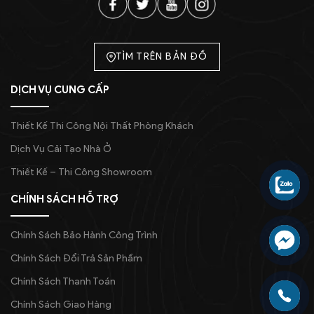
TÌM TRÊN BẢN ĐỒ
DỊCH VỤ CUNG CẤP
Thiết Kế Thi Công Nội Thất Phòng Khách
Dịch Vụ Cải Tạo Nhà Ở
Thiết Kế – Thi Công Showroom
CHÍNH SÁCH HỖ TRỢ
Chính Sách Bảo Hành Công Trình
Chính Sách Đổi Trả Sản Phẩm
Chính Sách Thanh Toán
Chính Sách Giao Hàng