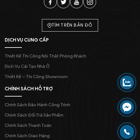
TÌM TRÊN BẢN ĐỒ
DỊCH VỤ CUNG CẤP
Thiết Kế Thi Công Nội Thất Phòng Khách
Dịch Vụ Cải Tạo Nhà Ở
Thiết Kế – Thi Công Showroom
CHÍNH SÁCH HỖ TRỢ
Chính Sách Bảo Hành Công Trình
Chính Sách Đổi Trả Sản Phẩm
Chính Sách Thanh Toán
Chính Sách Giao Hàng