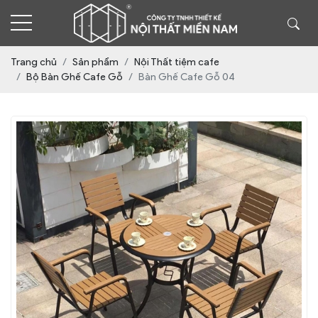
Trang chủ
Sản phẩm
Nội Thất tiệm cafe
Bộ Bàn Ghế Cafe Gỗ
Bàn Ghế Cafe Gỗ 04